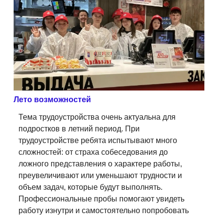
Лето возможностей
Тема трудоустройства очень актуальна для
подростков в летний период. При
трудоустройстве ребята испытывают много
сложностей: от страха собеседования до
ложного представления о характере работы,
преувеличивают или уменьшают трудности и
объем задач, которые будут выполнять.
Профессиональные пробы помогают увидеть
работу изнутри и самостоятельно попробовать