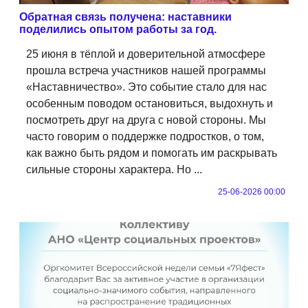
Обратная связь получена: наставники
поделились опытом работы за год.
25 июня в тёплой и доверительной атмосфере
прошла встреча участников нашей программы
«Наставничество». Это событие стало для нас
особенным поводом остановиться, выдохнуть и
посмотреть друг на друга с новой стороны. Мы
часто говорим о поддержке подростков, о том,
как важно быть рядом и помогать им раскрывать
сильные стороны характера. Но ...
25-06-2026 00:00