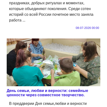
праздниках, добрых ритуалах и моментах,
которые объединяют поколения. Среди сотен
историй со всей России почетное место заняла
работа ...
08-07-2026 00:00
День семьи, любви и верности: семейные
ценности через совместное творчество.
В преддверии Дня семьи,любви и верности