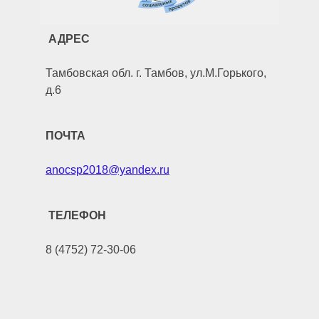
АДРЕС
Тамбовская обл. г. Тамбов, ул.М.Горького,
д.6
ПОЧТА
anocsp2018@yandex.ru
ТЕЛЕФОН
8 (4752) 72-30-06