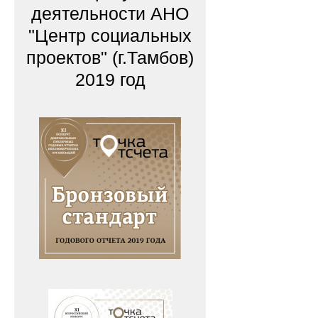
деятельности АНО
"Центр социальных
проектов" (г.Тамбов)
2019 год