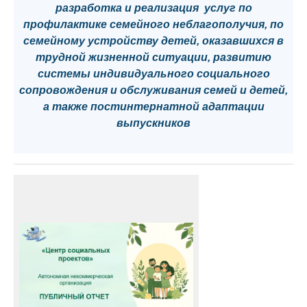
разработка и реализация услуг по
профилактике семейного неблагополучия, по
семейному устройству детей, оказавшихся в
трудной жизненной ситуации, развитию
системы индивидуального социального
сопровождения и обслуживания семей и детей,
а также постинтернатной адаптации
выпускников