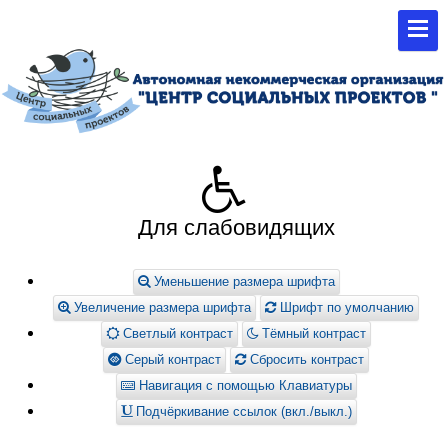
Для слабовидящих
Уменьшение размера шрифта
Увеличение размера шрифта
Шрифт по умолчанию
Светлый контраст
Тёмный контраст
Серый контраст
Сбросить контраст
Навигация с помощью Клавиатуры
Подчёркивание ссылок (вкл./выкл.)