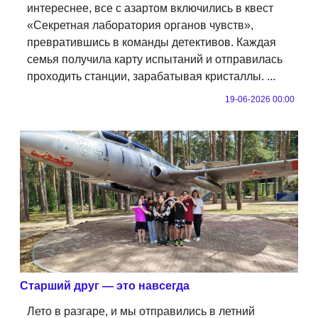
интереснее, все с азартом включились в квест
«Секретная лаборатория органов чувств»,
превратившись в команды детективов. Каждая
семья получила карту испытаний и отправилась
проходить станции, зарабатывая кристаллы. ...
19-06-2026 00:00
Старший друг — это навсегда
Лето в разгаре, и мы отправились в летний