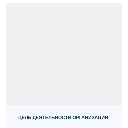
ЦЕЛЬ ДЕЯТЕЛЬНОСТИ ОРГАНИЗАЦИИ: