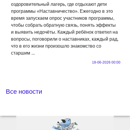
оздоровительный лагерь, где отдыхают дети
программы «Наставничество». Ежегодно в это
время запускаем опрос участников программы,
чтобы собрать обратную связь, понять эффекты
и выявить недочёты. Каждый ребёнок ответил на
вопросы, поговорили о наставниках, каждый рад,
что в его жизни произошло знакомство со
старшим ...
18-06-2026 00:00
Все новости