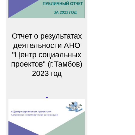
Отчет о результатах
деятельности АНО
"Центр социальных
проектов" (г.Тамбов)
2023 год