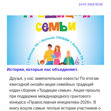
14-07-2026 00:00
Истории, которые нас объединяют.
Друзья, у нас замечательная новость! По итогам
ежегодной онлайн-акции семейных традиций
издан сборник «Традиции семьи». Акция прошла
при поддержке международного грантового
конкурса «Православная инициатива-2026». В
книгу вошли самые теплые истории участников о