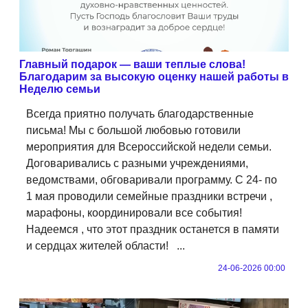
Главный подарок — ваши теплые слова!
Благодарим за высокую оценку нашей работы в
Неделю семьи
Всегда приятно получать благодарственные
письма! Мы с большой любовью готовили
мероприятия для Всероссийской недели семьи.
Договаривались с разными учреждениями,
ведомствами, обговаривали программу. С 24- по
1 мая проводили семейные праздники встречи ,
марафоны, координировали все события!
Надеемся , что этот праздник останется в памяти
и сердцах жителей области! ...
24-06-2026 00:00