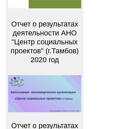
Отчет о результатах
деятельности АНО
"Центр социальных
проектов" (г.Тамбов)
2020 год
Отчет о результатах