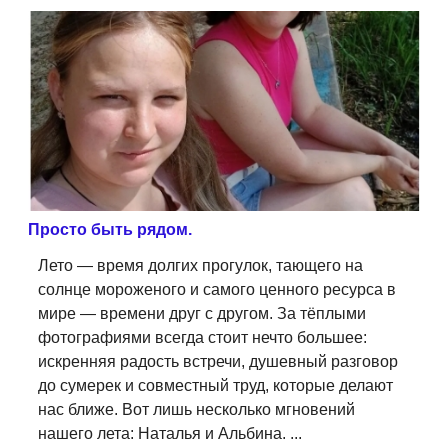
Просто быть рядом.
Лето — время долгих прогулок, тающего на
солнце мороженого и самого ценного ресурса в
мире — времени друг с другом. За тёплыми
фотографиями всегда стоит нечто большее:
искренняя радость встречи, душевный разговор
до сумерек и совместный труд, которые делают
нас ближе. Вот лишь несколько мгновений
нашего лета: Наталья и Альбина. ...