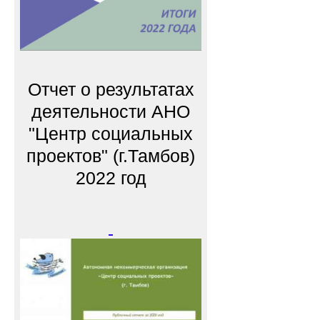
Отчет о результатах
деятельности АНО
"Центр социальных
проектов" (г.Тамбов)
2022 год