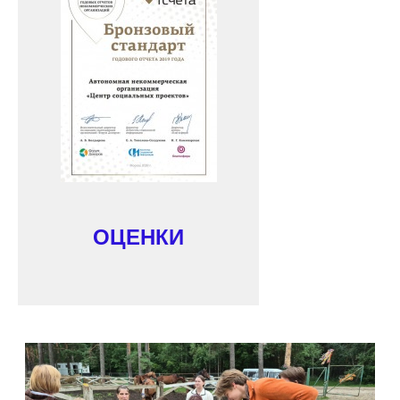
ОЦЕНКИ