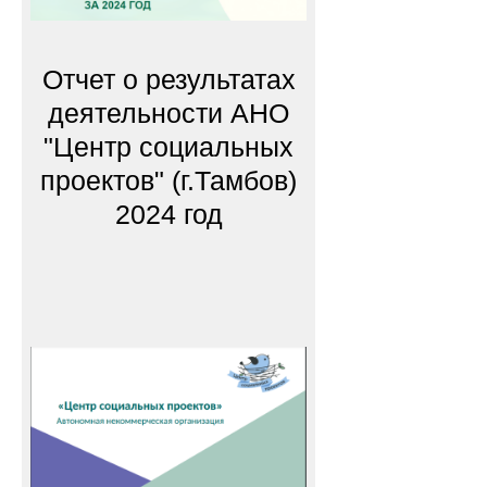
Отчет о результатах
деятельности АНО
"Центр социальных
проектов" (г.Тамбов)
2024 год