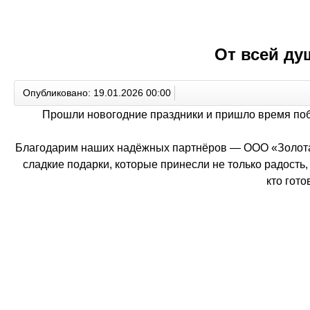
От всей ду
Опубликовано: 19.01.2026 00:00
Прошли новогодние праздники и пришло время поб
Благодарим наших надёжных партнёров — ООО «Золота
сладкие подарки, которые принесли не только радость
кто гото