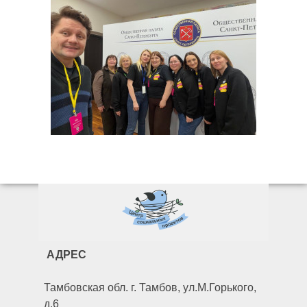
АДРЕС
Тамбовская обл. г. Тамбов, ул.М.Горького,
д.6