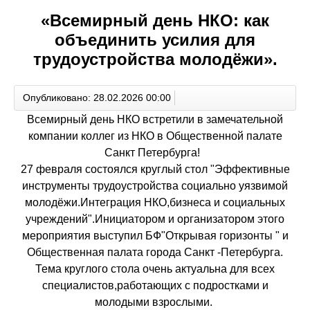
«Всемирный день НКО: как
объединить усилия для
трудоустройства молодёжи».
Опубликовано: 28.02.2026 00:00
️Всемирный день НКО встретили в замечательной
компании коллег из НКО в Общественной палате
Санкт Петербурга! ️ ️
27 февраля состоялся круглый стол "Эффективные
инструменты трудоустройства социально уязвимой
молодёжи.Интеграция НКО,бизнеса и социальных
учреждений".Инициатором и организатором этого
мероприятия выступил БФ"Открывая горизонты " и
Общественная палата города Санкт -Петербурга.
Тема круглого стола очень актуальна для всех
специалистов,работающих с подростками и
молодыми взрослыми. ️