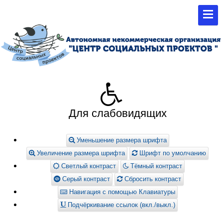
Для слабовидящих
Уменьшение размера шрифта
Увеличение размера шрифта
Шрифт по умолчанию
Светлый контраст
Тёмный контраст
Серый контраст
Сбросить контраст
Навигация с помощью Клавиатуры
Подчёркивание ссылок (вкл./выкл.)