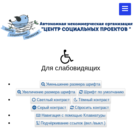
Для слабовидящих
Уменьшение размера шрифта
Увеличение размера шрифта
Шрифт по умолчанию
Светлый контраст
Тёмный контраст
Серый контраст
Сбросить контраст
Навигация с помощью Клавиатуры
Подчёркивание ссылок (вкл./выкл.)