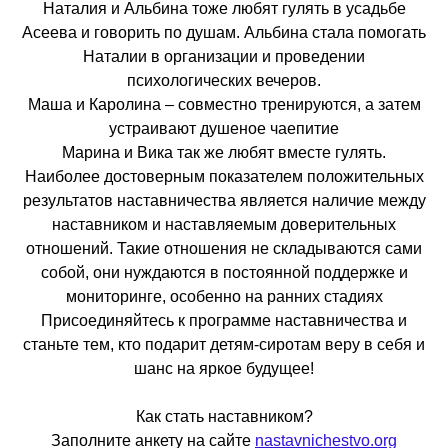
Наталия и Альбина тоже любят гулять в усадьбе
Асеева и говорить по душам. Альбина стала помогать
Наталии в организации и проведении
психологических вечеров.
Маша и Каролина – совместно тренируются, а затем
устраивают душеное чаепитие
Марина и Вика так же любят вместе гулять.
Наиболее достоверным показателем положительных
результатов наставничества является наличие между
наставником и наставляемым доверительных
отношений. Такие отношения не складываются сами
собой, они нуждаются в постоянной поддержке и
мониторинге, особенно на ранних стадиях
Присоединяйтесь к программе наставничества и
станьте тем, кто подарит детям-сиротам веру в себя и
шанс на яркое будущее!
Как стать наставником?
Заполните анкету на сайте
nastavnichestvo.org