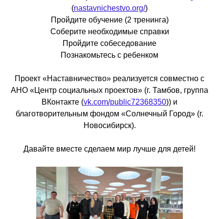
(
nastavnichestvo.org/
)
Пройдите обучение (2 тренинга)
Соберите необходимые справки
Пройдите собеседование
Познакомьтесь с ребенком
Проект «Наставничество» реализуется совместно с
АНО «Центр социальных проектов» (г. Тамбов, группа
ВКонтакте (
vk.com/public72368350
)) и
благотворительным фондом «Солнечный Город» (г.
Новосибирск).
Давайте вместе сделаем мир лучше для детей!