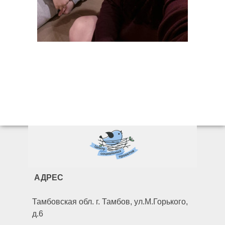
АДРЕС
Тамбовская обл. г. Тамбов, ул.М.Горького,
д.6