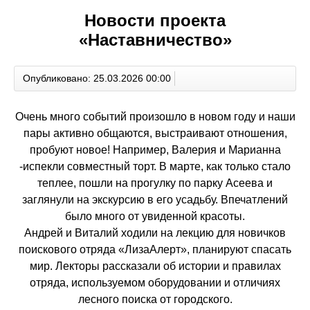
Новости проекта
«Наставничество»
Опубликовано: 25.03.2026 00:00
Очень много событий произошло в новом году и наши
пары активно общаются, выстраивают отношения,
пробуют новое! Например, Валерия и Марианна
-испекли совместный торт. В марте, как только стало
теплее, пошли на прогулку по парку Асеева и
заглянули на экскурсию в его усадьбу. Впечатлений
было много от увиденной красоты.
Андрей и Виталий ходили на лекцию для новичков
поискового отряда «ЛизаАлерт», планируют спасать
мир. Лекторы рассказали об истории и правилах
отряда, используемом оборудовании и отличиях
лесного поиска от городского.