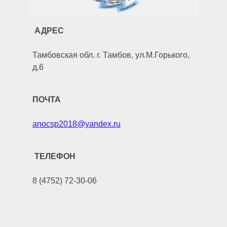
АДРЕС
Тамбовская обл. г. Тамбов, ул.М.Горького,
д.6
ПОЧТА
anocsp2018@yandex.ru
ТЕЛЕФОН
8 (4752) 72-30-06