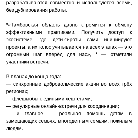
разрабатываются совместно и используются всеми,
без дублирования работы.
*«Тамбовская область давно стремится к обмену
эффективными практиками. Получить доступ к
экосистеме, где дети-сироты сами инициируют
проекты, а их голос учитывается на всех этапах — это
огромный шаг вперёд для нас», * — отметили
участники встречи.
В планах до конца года:
— синхронные добровольческие акции во всех трёх
регионах;
— флешмобы с едиными хештегами;
— регулярные онлайн-встречи для координации;
— и главное — реальная помощь детям в
замещающих семьях, многодетным семьям, пожилым
людям.