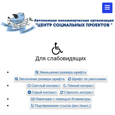
Для слабовидящих
Уменьшение размера шрифта
Увеличение размера шрифта
Шрифт по умолчанию
Светлый контраст
Тёмный контраст
Серый контраст
Сбросить контраст
Навигация с помощью Клавиатуры
Подчёркивание ссылок (вкл./выкл.)