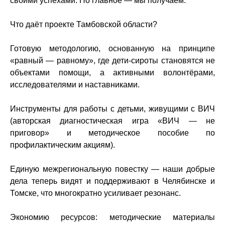
своими успехами. Но главное — мы получаем:
Что даёт проекте Тамбовской области?
Готовую методологию, основанную на принципе
«равный — равному», где дети-сироты становятся не
объектами помощи, а активными волонтёрами,
исследователями и наставниками.
Инструменты для работы с детьми, живущими с ВИЧ
(авторская диагностическая игра «ВИЧ — не
приговор» и методическое пособие по
профилактическим акциям).
Единую межрегиональную повестку — наши добрые
дела теперь видят и поддерживают в Челябинске и
Томске, что многократно усиливает резонанс.
Экономию ресурсов: методические материалы