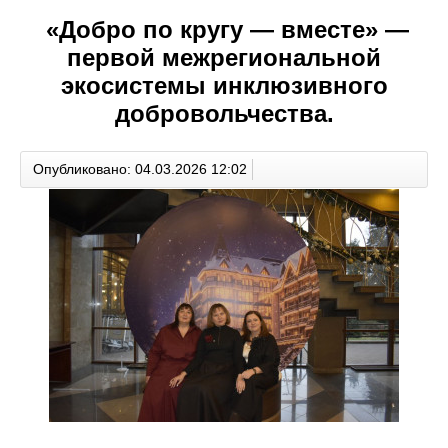
«Добро по кругу — вместе» —
первой межрегиональной
экосистемы инклюзивного
добровольчества.
Опубликовано: 04.03.2026 12:02