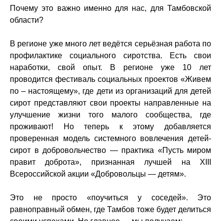
Почему это важно именно для нас, для Тамбовской
области?
В регионе уже много лет ведётся серьёзная работа по
профилактике социального сиротства. Есть свои
наработки, свой опыт. В регионе уже 10 лет
проводится фестиваль социальных проектов «Живем
по – настоящему», где дети из организаций для детей
сирот представляют свои проекты направленные на
улучшение жизни того малого сообщества, где
проживают! Но теперь к этому добавляется
проверенная модель системного вовлечения детей-
сирот в добровольчество — практика «Пусть миром
правит доброта», признанная лучшей на XIII
Всероссийской акции «Добровольцы — детям».
Это не просто «поучиться у соседей». Это
равноправный обмен, где Тамбов тоже будет делиться