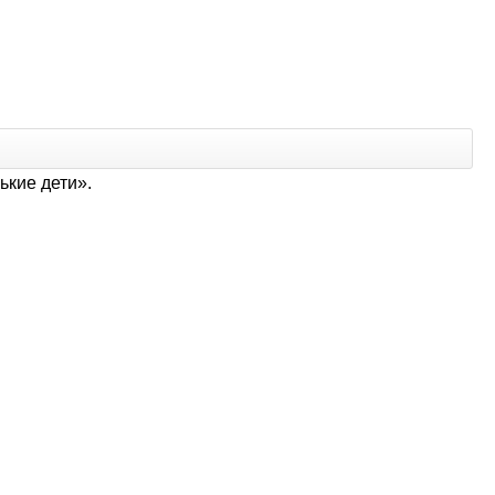
ькие дети».