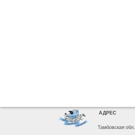
АДРЕС
Тамбовская обл. 