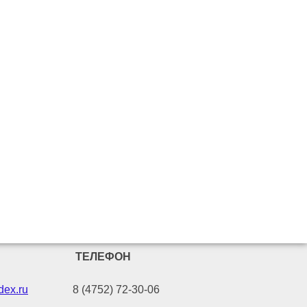
ТЕЛЕФОН
ex.ru
8 (4752) 72-30-06