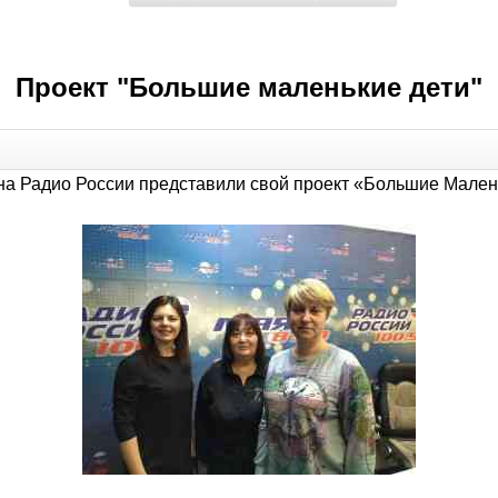
Проект "Большие маленькие дети"
на Радио России представили свой проект «Большие Мален