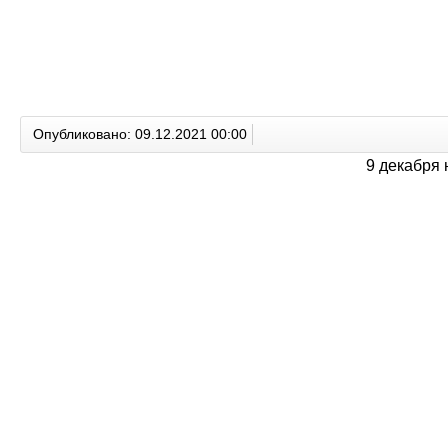
Опубликовано: 09.12.2021 00:00
9 декабря 