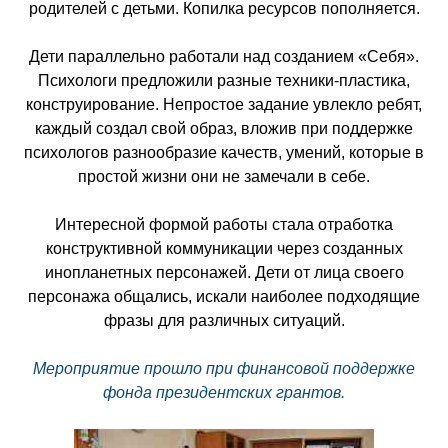
родителей с детьми. Копилка ресурсов пополняется.
Дети параллельно работали над созданием «Себя».
Психологи предложили разные техники-пластика,
конструирование. Непростое задание увлекло ребят,
каждый создал свой образ, вложив при поддержке
психологов разнообразие качеств, умений, которые в
простой жизни они не замечали в себе.
Интересной формой работы стала отработка
конструктивной коммуникации через созданных
инопланетных персонажей. Дети от лица своего
персонажа общались, искали наиболее подходящие
фразы для различных ситуаций.
Мероприятие прошло при финансовой поддержке
фонда президентских грантов.