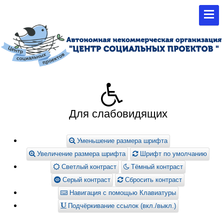
Для слабовидящих
Уменьшение размера шрифта
Увеличение размера шрифта
Шрифт по умолчанию
Светлый контраст
Тёмный контраст
Серый контраст
Сбросить контраст
Навигация с помощью Клавиатуры
Подчёркивание ссылок (вкл./выкл.)