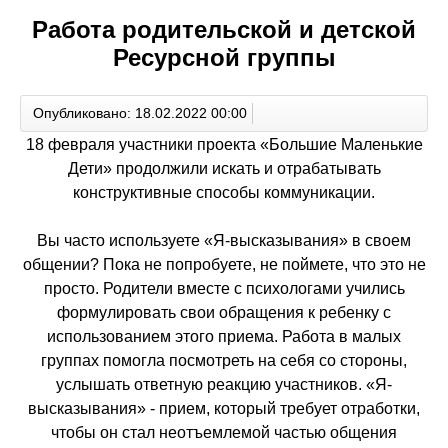
Работа родительской и детской
Ресурсной группы
Опубликовано: 18.02.2022 00:00
18 февраля участники проекта «Большие Маленькие
Дети» продолжили искать и отрабатывать
конструктивные способы коммуникации.
Вы часто используете «Я-высказывания» в своем
общении? Пока не попробуете, не поймете, что это не
просто. Родители вместе с психологами учились
формулировать свои обращения к ребенку с
использованием этого приема. Работа в малых
группах помогла посмотреть на себя со стороны,
услышать ответную реакцию участников. «Я-
высказывания» - прием, который требует отработки,
чтобы он стал неотъемлемой частью общения