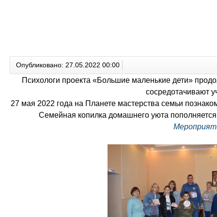
Опубликовано: 27.05.2022 00:00
Психологи проекта «Большие маленькие дети» продо
сосредотачивают уч
27 мая 2022 года на Планете мастерства семьи познако
Семейная копилка домашнего уюта пополняется.
Мероприяти