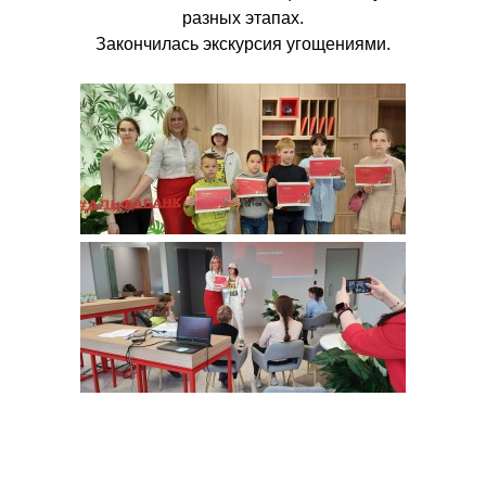
разных этапах.
Закончилась экскурсия угощениями.