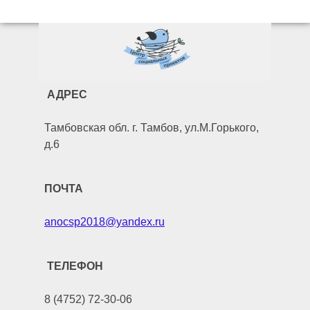
АДРЕС
Тамбовская обл. г. Тамбов, ул.М.Горького,
д.6
ПОЧТА
anocsp2018@yandex.ru
ТЕЛЕФОН
8 (4752) 72-30-06