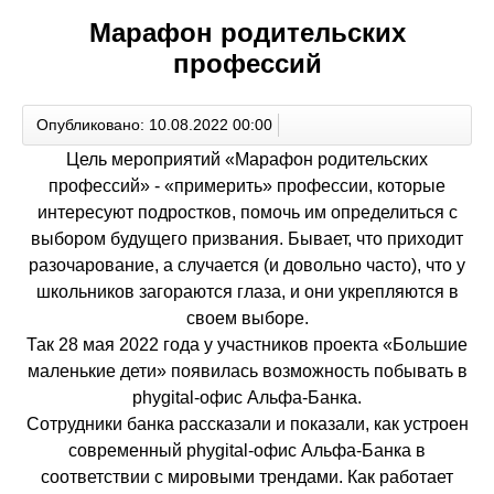
Марафон родительских
профессий
Опубликовано: 10.08.2022 00:00
Цель мероприятий «Марафон родительских
профессий» - «примерить» профессии, которые
интересуют подростков, помочь им определиться с
выбором будущего призвания. Бывает, что приходит
разочарование, а случается (и довольно часто), что у
школьников загораются глаза, и они укрепляются в
своем выборе.
Так 28 мая 2022 года у участников проекта «Большие
маленькие дети» появилась возможность побывать в
phygital-офис Альфа-Банка.
Сотрудники банка рассказали и показали, как устроен
современный phygital-офис Альфа-Банка в
соответствии с мировыми трендами. Как работает