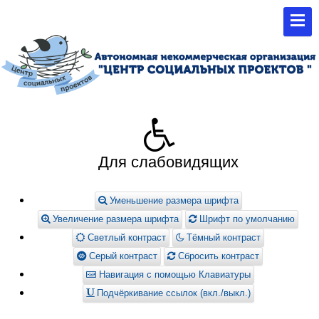
Для слабовидящих
Уменьшение размера шрифта
Увеличение размера шрифта
Шрифт по умолчанию
Светлый контраст
Тёмный контраст
Серый контраст
Сбросить контраст
Навигация с помощью Клавиатуры
Подчёркивание ссылок (вкл./выкл.)