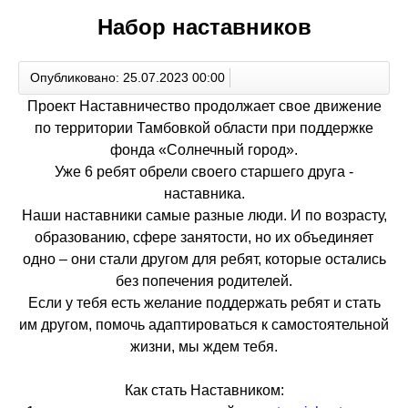
Набор наставников
Опубликовано: 25.07.2023 00:00
Проект Наставничество продолжает свое движение
по территории Тамбовкой области при поддержке
фонда «Солнечный город».
Уже 6 ребят обрели своего старшего друга -
наставника.
Наши наставники самые разные люди. И по возрасту,
образованию, сфере занятости, но их объединяет
одно – они стали другом для ребят, которые остались
без попечения родителей.
Если у тебя есть желание поддержать ребят и стать
им другом, помочь адаптироваться к самостоятельной
жизни, мы ждем тебя.
Как стать Наставником: