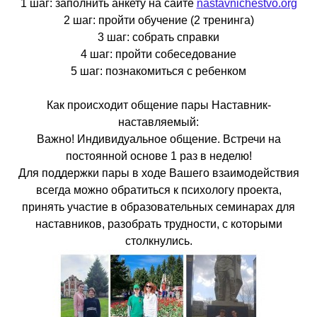
1 шаг: заполнить анкету на сайте
nastavnichestvo.org
2 шаг: пройти обучение (2 тренинга)
3 шаг: собрать справки
4 шаг: пройти собеседование
5 шаг: познакомиться с ребенком
Как происходит общение пары Наставник-
наставляемый:
Важно! Индивидуальное общение. Встречи на
постоянной основе 1 раз в неделю!
Для поддержки пары в ходе Вашего взаимодействия
всегда можно обратиться к психологу проекта,
принять участие в образовательных семинарах для
наставников, разобрать трудности, с которыми
столкнулись.