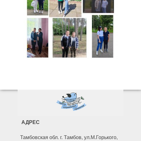
АДРЕС
Тамбовская обл. г. Тамбов, ул.М.Горького,