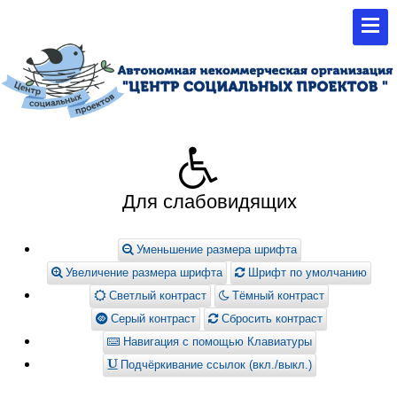
Для слабовидящих
Уменьшение размера шрифта
Увеличение размера шрифта
Шрифт по умолчанию
Светлый контраст
Тёмный контраст
Серый контраст
Сбросить контраст
Навигация с помощью Клавиатуры
Подчёркивание ссылок (вкл./выкл.)