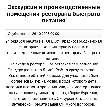
Экскурсия в производственные
помещения ресторана быстрого
питания
Опубликовано: 26.10.2023 00:00
24 октября ребята из ТОГБОУ «Красносвободненская
санаторная школа-интернат» посетили
производственные помещения ресторана быстрого
питания.
На входе в ресторан нас встречал сам полковник
Сандерс (волонтер Дима). Ребята сразу его узнали,
было много объятий и смеха. Для участников был
организован тур на кухню, в ходе которого дети
посетили все зоны хранения, увидели мастер – класс
по панировке куриных стрипсов, сборке бургеров,
приготовлению напитков. Экскурсия была очень
интересной, ребята задавали много вопросов,