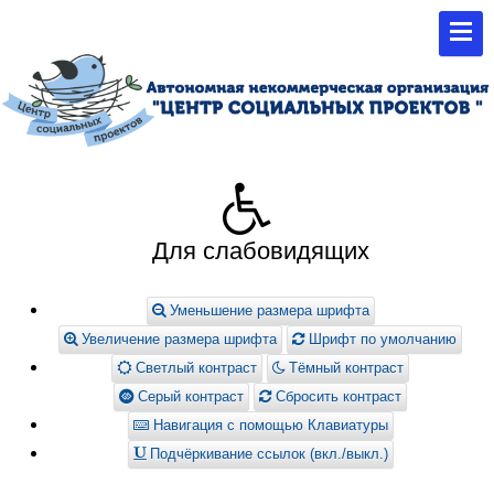
Для слабовидящих
Уменьшение размера шрифта
Увеличение размера шрифта
Шрифт по умолчанию
Светлый контраст
Тёмный контраст
Серый контраст
Сбросить контраст
Навигация с помощью Клавиатуры
Подчёркивание ссылок (вкл./выкл.)