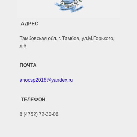
АДРЕС
Тамбовская обл. г. Тамбов, ул.М.Горького,
д.6
ПОЧТА
anocsp2018@yandex.ru
ТЕЛЕФОН
8 (4752) 72-30-06