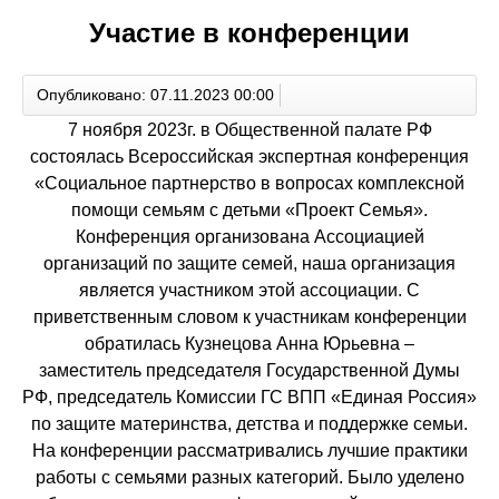
Участие в конференции
Опубликовано: 07.11.2023 00:00
7 ноября 2023г. в Общественной палате РФ
состоялась Всероссийская экспертная конференция
«Социальное партнерство в вопросах комплексной
помощи семьям с детьми «Проект Семья».
Конференция организована Ассоциацией
организаций по защите семей, наша организация
является участником этой ассоциации. С
приветственным словом к участникам конференции
обратилась Кузнецова Анна Юрьевна –
заместитель председателя Государственной Думы
РФ, председатель Комиссии ГС ВПП «Единая Россия»
по защите материнства, детства и поддержке семьи.
На конференции рассматривались лучшие практики
работы с семьями разных категорий. Было уделено