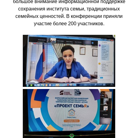
большое внимание информационной поддержке
сохранения института семьи, традиционных
семейных ценностей. В конференции приняли
участие более 200 участников.