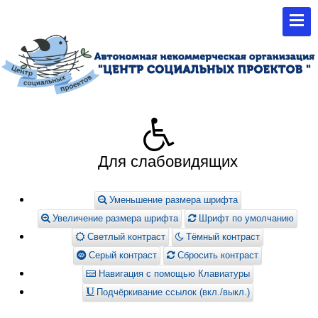
Для слабовидящих
Уменьшение размера шрифта
Увеличение размера шрифта
Шрифт по умолчанию
Светлый контраст
Тёмный контраст
Серый контраст
Сбросить контраст
Навигация с помощью Клавиатуры
Подчёркивание ссылок (вкл./выкл.)