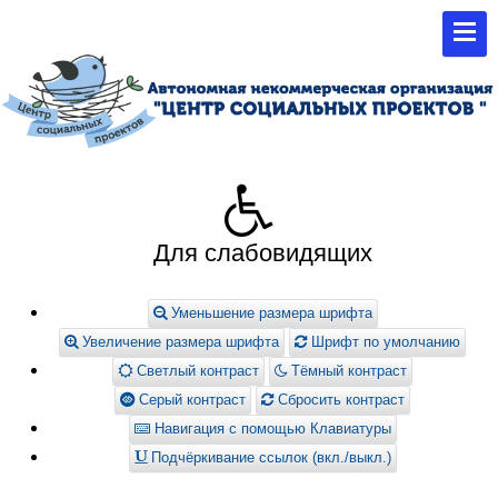
Для слабовидящих
Уменьшение размера шрифта
Увеличение размера шрифта
Шрифт по умолчанию
Светлый контраст
Тёмный контраст
Серый контраст
Сбросить контраст
Навигация с помощью Клавиатуры
Подчёркивание ссылок (вкл./выкл.)