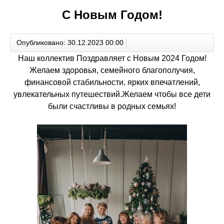
С Новым Годом!
Опубликовано: 30.12.2023 00:00
Наш коллектив Поздравляет с Новым 2024 Годом!
Желаем здоровья, семейного благополучия,
финансовой стабильности, ярких впечатлений,
увлекательных путешествий.Желаем чтобы все дети
были счастливы в родных семьях!