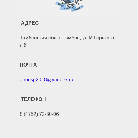
АДРЕС
Тамбовская обл. г. Тамбов, ул.М.Горького,
д.6
ПОЧТА
anocsp2018@yandex.ru
ТЕЛЕФОН
8 (4752) 72-30-06