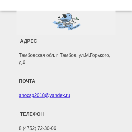
АДРЕС
Тамбовская обл. г. Тамбов, ул.М.Горького,
д.6
ПОЧТА
anocsp2018@yandex.ru
ТЕЛЕФОН
8 (4752) 72-30-06