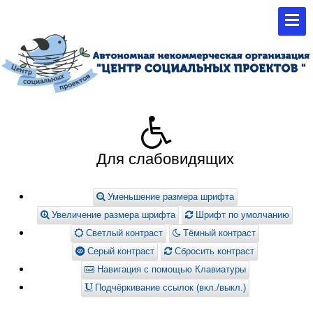
Для слабовидящих
Уменьшение размера шрифта
Увеличение размера шрифта
Шрифт по умолчанию
Светлый контраст
Тёмный контраст
Серый контраст
Сбросить контраст
Навигация с помощью Клавиатуры
Подчёркивание ссылок (вкл./выкл.)