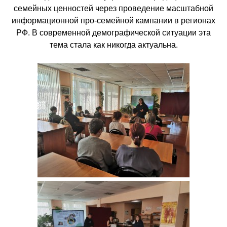
семейных ценностей через проведение масштабной
информационной про-семейной кампании в регионах
РФ. В современной демографической ситуации эта
тема стала как никогда актуальна.