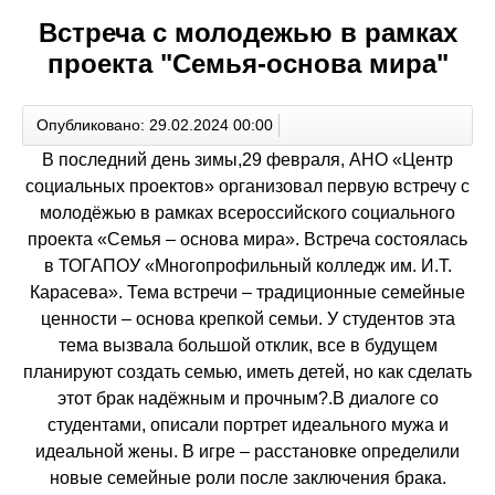
Встреча с молодежью в рамках
проекта "Семья-основа мира"
Опубликовано: 29.02.2024 00:00
В последний день зимы,29 февраля, АНО «Центр
социальных проектов» организовал первую встречу с
молодёжью в рамках всероссийского социального
проекта «Семья – основа мира». Встреча состоялась
в ТОГАПОУ «Многопрофильный колледж им. И.Т.
Карасева». Тема встречи – традиционные семейные
ценности – основа крепкой семьи. У студентов эта
тема вызвала большой отклик, все в будущем
планируют создать семью, иметь детей, но как сделать
этот брак надёжным и прочным?.В диалоге со
студентами, описали портрет идеального мужа и
идеальной жены. В игре – расстановке определили
новые семейные роли после заключения брака.