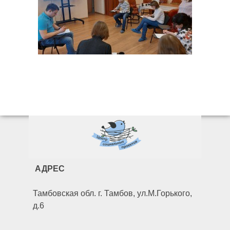
АДРЕС
Тамбовская обл. г. Тамбов, ул.М.Горького,
д.6