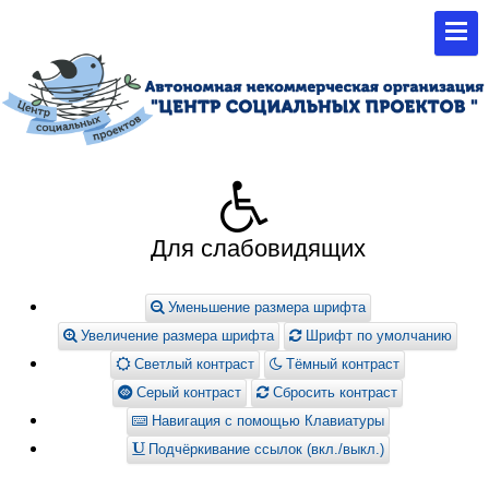
Для слабовидящих
Уменьшение размера шрифта
Увеличение размера шрифта
Шрифт по умолчанию
Светлый контраст
Тёмный контраст
Серый контраст
Сбросить контраст
Навигация с помощью Клавиатуры
Подчёркивание ссылок (вкл./выкл.)