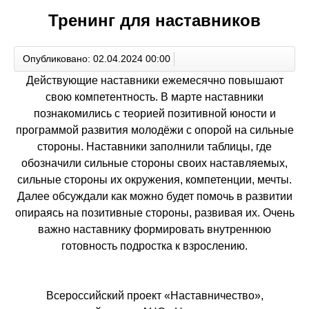
Тренинг для наставников
Опубликовано: 02.04.2024 00:00
Действующие наставники ежемесячно повышают
свою компетентность. В марте наставники
познакомились с теорией позитивной юности и
программой развития молодёжи с опорой на сильные
стороны. Наставники заполнили таблицы, где
обозначили сильные стороны своих наставляемых,
сильные стороны их окружения, компетенции, мечты.
Далее обсуждали как можно будет помочь в развитии
опираясь на позитивные стороны, развивая их. Очень
важно наставнику формировать внутреннюю
готовность подростка к взрослению.
Всероссийский проект «Наставничество»,