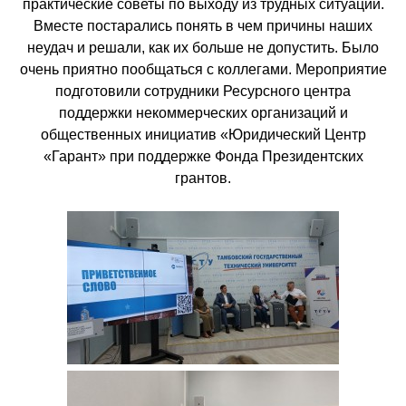
практические советы по выходу из трудных ситуаций.
Вместе постарались понять в чем причины наших
неудач и решали, как их больше не допустить. Было
очень приятно пообщаться с коллегами. Мероприятие
подготовили сотрудники Ресурсного центра
поддержки некоммерческих организаций и
общественных инициатив «Юридический Центр
«Гарант» при поддержке Фонда Президентских
грантов.