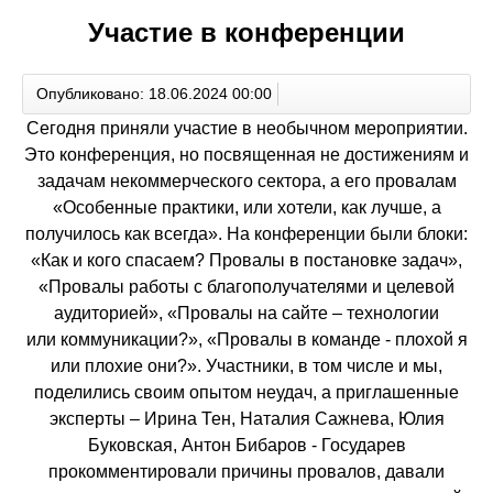
Участие в конференции
Опубликовано: 18.06.2024 00:00
Сегодня приняли участие в необычном мероприятии.
Это конференция, но посвященная не достижениям и
задачам некоммерческого сектора, а его провалам
«Особенные практики, или хотели, как лучше, а
получилось как всегда». На конференции были блоки:
«Как и кого спасаем? Провалы в постановке задач»,
«Провалы работы с благополучателями и целевой
аудиторией», «Провалы на сайте – технологии
или коммуникации?», «Провалы в команде - плохой я
или плохие они?». Участники, в том числе и мы,
поделились своим опытом неудач, а приглашенные
эксперты – Ирина Тен, Наталия Сажнева, Юлия
Буковская, Антон Бибаров - Государев
прокомментировали причины провалов, давали