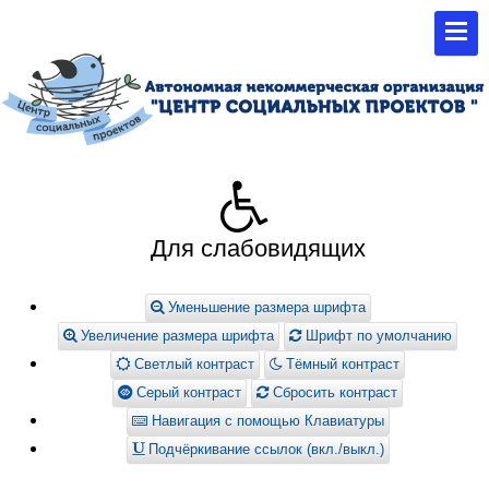
Для слабовидящих
Уменьшение размера шрифта
Увеличение размера шрифта
Шрифт по умолчанию
Светлый контраст
Тёмный контраст
Серый контраст
Сбросить контраст
Навигация с помощью Клавиатуры
Подчёркивание ссылок (вкл./выкл.)