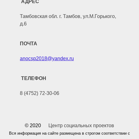
АДРЕС
Тамбовская обл. г. Тамбов, ул.М.Горького,
д.6
ПОЧТА
anocsp2018@yandex.ru
ТЕЛЕФОН
8 (4752) 72-30-06
© 2020
Центр социальных проектов
Вся информация на сайте размещена в строгом соответствии с