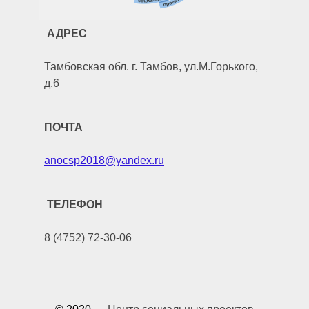
АДРЕС
Тамбовская обл. г. Тамбов, ул.М.Горького,
д.6
ПОЧТА
anocsp2018@yandex.ru
ТЕЛЕФОН
8 (4752) 72-30-06