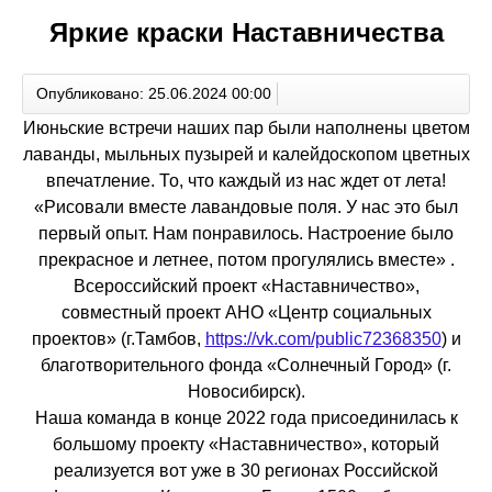
Яркие краски Наставничества
Опубликовано: 25.06.2024 00:00
Июньские встречи наших пар были наполнены цветом
лаванды, мыльных пузырей и калейдоскопом цветных
впечатление. То, что каждый из нас ждет от лета!
«Рисовали вместе лавандовые поля. У нас это был
первый опыт. Нам понравилось. Настроение было
прекрасное и летнее, потом прогулялись вместе» .
Всероссийский проект «Наставничество»,
совместный проект АНО «Центр социальных
проектов» (г.Тамбов,
https://vk.com/public72368350
) и
благотворительного фонда «Солнечный Город» (г.
Новосибирск).
Наша команда в конце 2022 года присоединилась к
большому проекту «Наставничество», который
реализуется вот уже в 30 регионах Российской