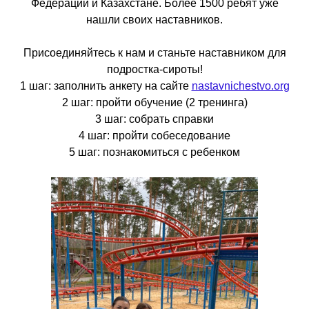
Федерации и Казахстане. Более 1500 ребят уже
нашли своих наставников.
Присоединяйтесь к нам и станьте наставником для
подростка-сироты!
1 шаг: заполнить анкету на сайте
nastavnichestvo.org
2 шаг: пройти обучение (2 тренинга)
3 шаг: собрать справки
4 шаг: пройти собеседование
5 шаг: познакомиться с ребенком