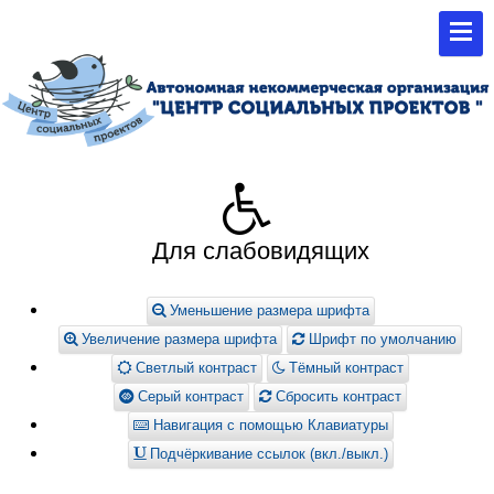
Для слабовидящих
Уменьшение размера шрифта
Увеличение размера шрифта
Шрифт по умолчанию
Светлый контраст
Тёмный контраст
Серый контраст
Сбросить контраст
Навигация с помощью Клавиатуры
Подчёркивание ссылок (вкл./выкл.)