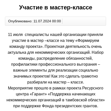
Участие в мастер-классе
Опубликовано: 11.07.2024 00:00
11 июля специалисты нашей организации приняли
участие в мастер –классе на тему «Формируем
команду проекта». Проектная деятельность очень
актуальна для некоммерческих организаций. Набор
команды, распределение обязанностей,
профилактики профессионального выгорания –
важные элементы для реализации социально
значимых проектов! Как это сделать грамотно
разбирали на мастер – классе.
Мероприятие прошло в рамках проекта Ресурсного
центра «Гарант» «Поддержка начинающих
некоммерческих организаций в тамбовской области»
при поддержке Фонда президентских грантов.