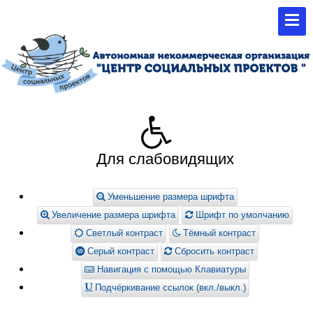
Для слабовидящих
Уменьшение размера шрифта
Увеличение размера шрифта
Шрифт по умолчанию
Светлый контраст
Тёмный контраст
Серый контраст
Сбросить контраст
Навигация с помощью Клавиатуры
Подчёркивание ссылок (вкл./выкл.)