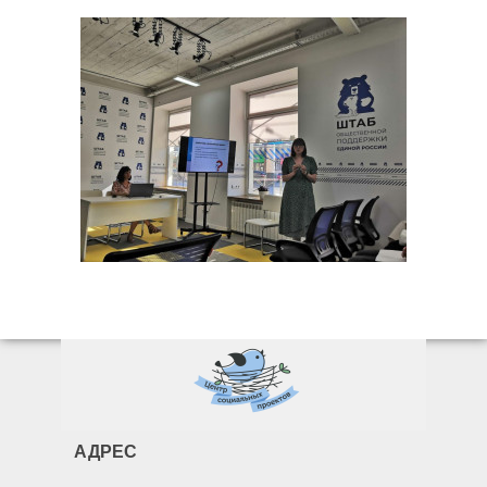
АДРЕС