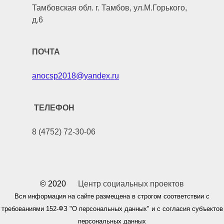
Тамбовская обл. г. Тамбов, ул.М.Горького,
д.6
ПОЧТА
anocsp2018@yandex.ru
ТЕЛЕФОН
8 (4752) 72-30-06
© 2020
Центр социальных проектов
Вся информация на сайте размещена в строгом соответствии с
требованиями 152-ФЗ "О персональных данных" и с согласия субъектов
персональных данных