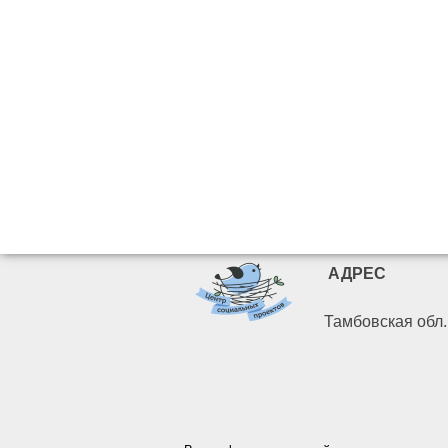
АДРЕС
Тамбовская обл. 