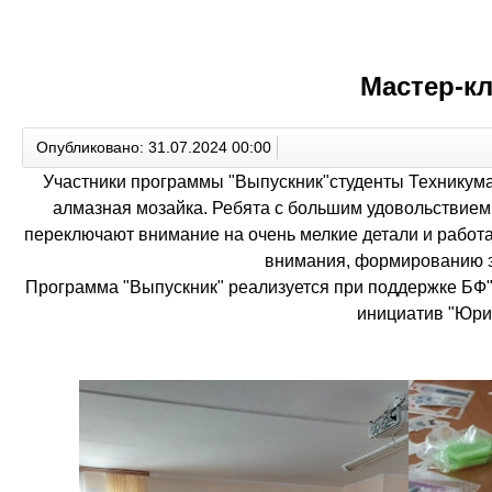
Мастер-кл
Опубликовано: 31.07.2024 00:00
Участники программы "Выпускник"студенты Техникума 
алмазная мозайка. Ребята с большим удовольствием 
переключают внимание на очень мелкие детали и работаю
внимания, формированию эс
Программа "Выпускник" реализуется при поддержке БФ
инициатив "Юри