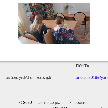
ПОЧТА
г. Тамбов, ул.М.Горького, д.6
anocsp2018@yand
© 2020
Центр социальных проектов