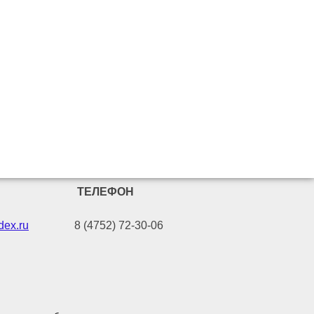
ТЕЛЕФОН
ex.ru
8 (4752) 72-30-06