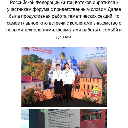
Российской Федерации Антон Котяков обратился к
участникам форума с приветственным словом.Далее
была продуктивная работа тематических секций.Но
самое главное -это встреча с коллегами,знакомство с
новыми технологиями, форматами работы с семьёй и
детьми.