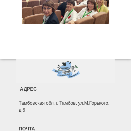
АДРЕС
Тамбовская обл. г. Тамбов, ул.М.Горького,
д.6
ПОЧТА