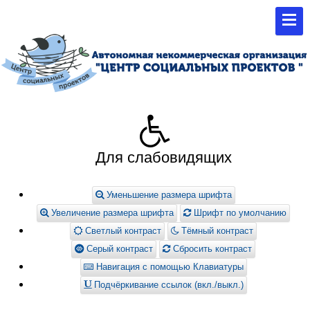
Для слабовидящих
Уменьшение размера шрифта
Увеличение размера шрифта
Шрифт по умолчанию
Светлый контраст
Тёмный контраст
Серый контраст
Сбросить контраст
Навигация с помощью Клавиатуры
Подчёркивание ссылок (вкл./выкл.)