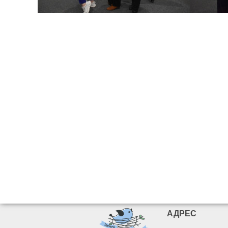
АДРЕС