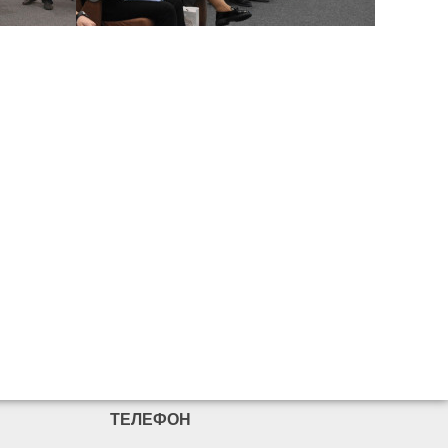
ТЕЛЕФОН