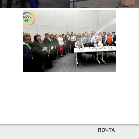
ПОЧТА