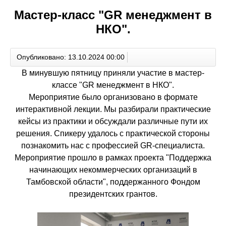
Мастер-класс "GR менеджмент в
НКО".
Опубликовано: 13.10.2024 00:00
В минувшую пятницу приняли участие в мастер-
классе "GR менеджмент в НКО".
Мероприятие было организовано в формате
интерактивной лекции. Мы разбирали практические
кейсы из практики и обсуждали различные пути их
решения. Спикеру удалось с практической стороны
познакомить нас с профессией GR-специалиста.
Мероприятие прошло в рамках проекта "Поддержка
начинающих некоммерческих организаций в
Тамбовской области", поддержанного Фондом
президентских грантов.