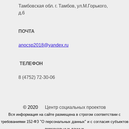
Тамбовская обл. г. Тамбов, ул.М.Горького,
д.6
ПОЧТА
anocsp2018@yandex.ru
ТЕЛЕФОН
8 (4752) 72-30-06
© 2020
Центр социальных проектов
Вся информация на сайте размещена в строгом соответствии с
требованиями 152-ФЗ "О персональных данных" и с согласия субъектов
персональных данных