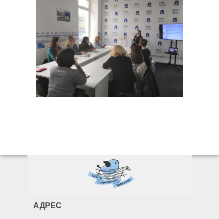
АДРЕС