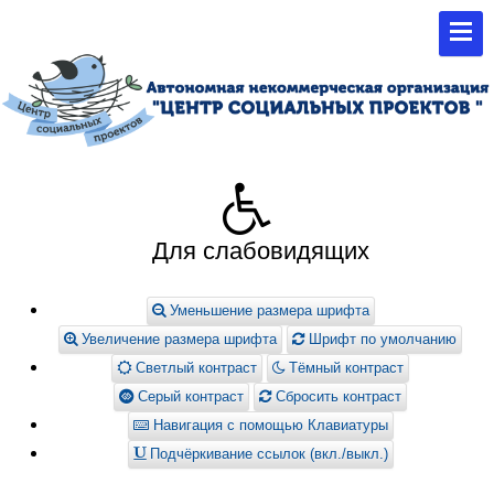
Для слабовидящих
Уменьшение размера шрифта
Увеличение размера шрифта
Шрифт по умолчанию
Светлый контраст
Тёмный контраст
Серый контраст
Сбросить контраст
Навигация с помощью Клавиатуры
Подчёркивание ссылок (вкл./выкл.)