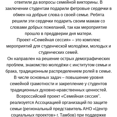
ответили да вопросы семейной викторины. В
заключении студентам подарили фетровые сердечки в
обмен на добрые слова о своей семье. Ребята
решили эти сердечки подарить своим мамам со
словами добрых пожеланий, так как мероприятие
прошло в преддверии дня матери.
Проект «Семейная сессия» – это комплекс
мероприятий для студенческой молодёжи, молодых и
студенческих семей.
Он направлен на решение острых демографических
проблем, знакомство молодёжи с институтом семьи и
брака, традиционным распределением ролей в семье.
В числе основных задач – повышение уровня
семейной грамотности и закрепление у студентов
традиционных духовно-нравственных ценностей.
Всероссийский проект «Семейная сессия".
реализуется Ассоциацией организаций по защите
семьи (региональный представитель АНО «Центр
социальных проектов» г. Тамбов) при поддержке