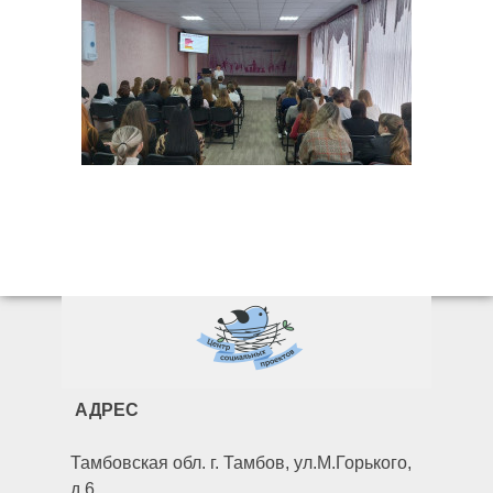
АДРЕС
Тамбовская обл. г. Тамбов, ул.М.Горького,
д.6