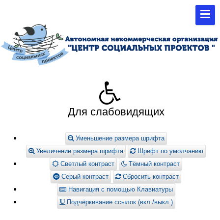
Для слабовидящих
Уменьшение размера шрифта
Увеличение размера шрифта
Шрифт по умолчанию
Светлый контраст
Тёмный контраст
Серый контраст
Сбросить контраст
Навигация с помощью Клавиатуры
Подчёркивание ссылок (вкл./выкл.)