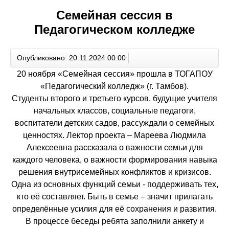
Семейная сессия в
Педагогическом колледже
Опубликовано: 20.11.2024 00:00
20 ноября «Семейная сессия» прошла в ТОГАПОУ
«Педагогический колледж» (г. Тамбов).
Студенты второго и третьего курсов, будущие учителя
начальных классов, социальные педагоги,
воспитатели детских садов, рассуждали о семейных
ценностях. Лектор проекта – Мареева Людмила
Алексеевна рассказала о важности семьи для
каждого человека, о важности формирования навыка
решения внутрисемейных конфликтов и кризисов.
Одна из основных функций семьи - поддерживать тех,
кто её составляет. Быть в семье – значит прилагать
определённые усилия для её сохранения и развития.
В процессе беседы ребята заполнили анкету и