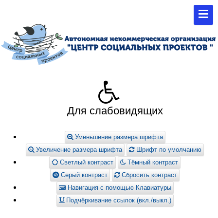
Для слабовидящих
Уменьшение размера шрифта
Увеличение размера шрифта
Шрифт по умолчанию
Светлый контраст
Тёмный контраст
Серый контраст
Сбросить контраст
Навигация с помощью Клавиатуры
Подчёркивание ссылок (вкл./выкл.)