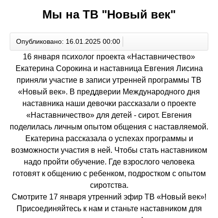
Мы на ТВ "Новый век"
Опубликовано: 16.01.2025 00:00
16 января психолог проекта «Наставничество»
Екатерина Сорокина и наставница Евгения Лисина
приняли участие в записи утренней программы ТВ
«Новый век». В преддверии Международного дня
наставника наши девочки рассказали о проекте
«Наставничество» для детей - сирот. Евгения
поделилась личным опытом общения с наставляемой.
Екатерина рассказала о успехах программы и
возможности участия в ней. Чтобы стать наставником
надо пройти обучение. Где взрослого человека
готовят к общению с ребенком, подростком с опытом
сиротства.
Смотрите 17 января утренний эфир ТВ «Новый век»!
️Присоединяйтесь к нам и станьте наставником для