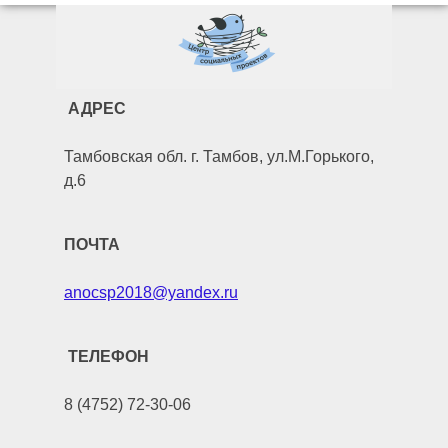
АДРЕС
Тамбовская обл. г. Тамбов, ул.М.Горького,
д.6
ПОЧТА
anocsp2018@yandex.ru
ТЕЛЕФОН
8 (4752) 72-30-06