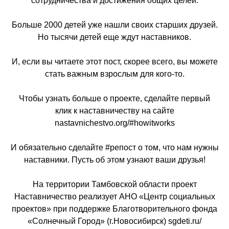
сотрудничества и достижения общих целей.
Больше 2000 детей уже нашли своих старших друзей.
Но тысячи детей еще ждут наставников.
И, если вы читаете этот пост, скорее всего, вы можете
стать важным взрослым для кого-то.
Чтобы узнать больше о проекте, сделайте первый
клик к наставничеству на сайте
nastavnichestvo.org/#howitworks
И обязательно сделайте #репост о том, что нам нужны
наставники. Пусть об этом узнают ваши друзья!
На территории Тамбовской области проект
Наставничество реализует АНО «Центр социальных
проектов» при поддержке Благотворительного фонда
«Солнечный Город» (г.Новосибирск) sgdeti.ru/