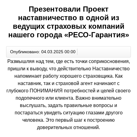
Презентовали Проект
наставничество в одной из
ведущих страховых компаний
нашего города «РЕСО-Гарантия»
Опубликовано: 04.03.2025 00:00
Размышляя над тем, где есть точки соприкосновения,
пришли к выводу, что действительно Наставничество
напоминает работу хорошего страховщика. Как
наставник, так и страховой агент начинают с
глубокого ПОНИМАНИЯ потребностей и целей своего
подопечного или клиента. Важно внимательно
выслушать, задать правильные вопросы и
постараться увидеть ситуацию глазами другого
человека. Это первый шаг к построению
доверительных отношений.