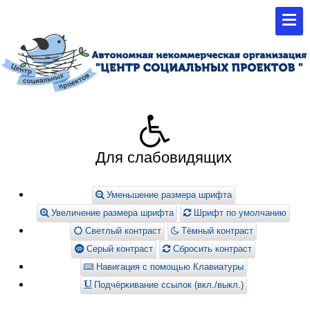
Для слабовидящих
Уменьшение размера шрифта
Увеличение размера шрифта
Шрифт по умолчанию
Светлый контраст
Тёмный контраст
Серый контраст
Сбросить контраст
Навигация с помощью Клавиатуры
Подчёркивание ссылок (вкл./выкл.)