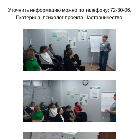
Уточнить информацию можно по телефону: 72-30-06,
Екатерина, психолог проекта Наставничество.