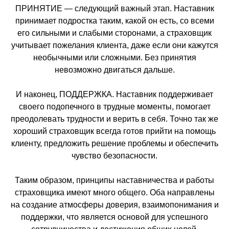
ПРИНЯТИЕ — следующий важный этап. Наставник
принимает подростка таким, какой он есть, со всеми
его сильными и слабыми сторонами, а страховщик
учитывает пожелания клиента, даже если они кажутся
необычными или сложными. Без принятия
невозможно двигаться дальше.
И наконец, ПОДДЕРЖКА. Наставник поддерживает
своего подопечного в трудные моменты, помогает
преодолевать трудности и верить в себя. Точно так же
хороший страховщик всегда готов прийти на помощь
клиенту, предложить решение проблемы и обеспечить
чувство безопасности.
Таким образом, принципы наставничества и работы
страховщика имеют много общего. Оба направлены
на создание атмосферы доверия, взаимопонимания и
поддержки, что является основой для успешного