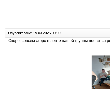
Опубликовано: 19.03.2025 00:00
Скоро, совсем скоро в ленте нашей группы появятся 