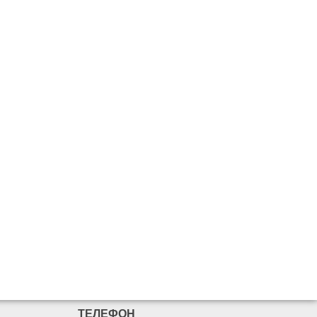
ТЕЛЕФОН