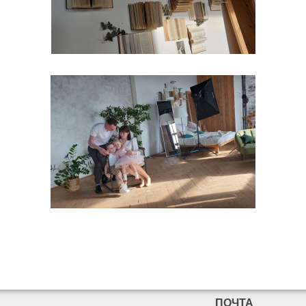
ПОЧТА