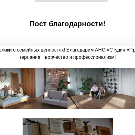
Пост благодарности!
ролики о семейных ценностях! Благодарим АНО «Студия «Пр
терпение, творчество и профессионализм!