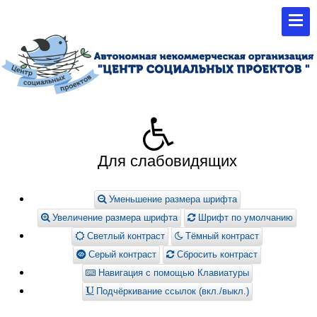
Для слабовидящих
Уменьшение размера шрифта
Увеличение размера шрифта
Шрифт по умолчанию
Светлый контраст
Тёмный контраст
Серый контраст
Сбросить контраст
Навигация с помощью Клавиатуры
Подчёркивание ссылок (вкл./выкл.)