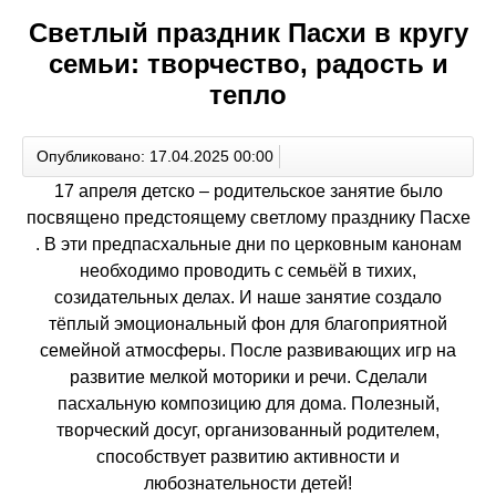
Светлый праздник Пасхи в кругу
семьи: творчество, радость и
тепло
Опубликовано: 17.04.2025 00:00
17 апреля детско – родительское занятие было
посвящено предстоящему светлому празднику Пасхе
. В эти предпасхальные дни по церковным канонам
необходимо проводить с семьёй в тихих,
созидательных делах. И наше занятие создало
тёплый эмоциональный фон для благоприятной
семейной атмосферы. После развивающих игр на
развитие мелкой моторики и речи. Сделали
пасхальную композицию для дома. Полезный,
творческий досуг, организованный родителем,
способствует развитию активности и
любознательности детей!