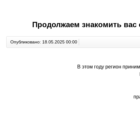
Продолжаем знакомить вас 
Опубликовано: 18.05.2025 00:00
В этом году регион прини
пр