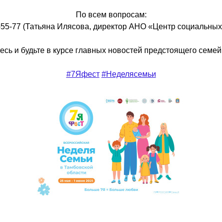
По всем вопросам:
-55-77 (Татьяна Илясова, директор АНО «Центр социальных
сь и будьте в курсе главных новостей предстоящего семей
#7Яфест
#Неделясемьи