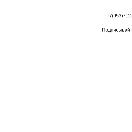
+7(953)712
Подписывайте