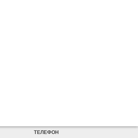
ТЕЛЕФОН