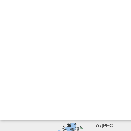
АДРЕС