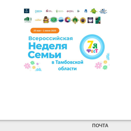
ПОЧТА