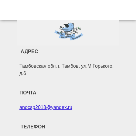
АДРЕС
Тамбовская обл. г. Тамбов, ул.М.Горького,
д.6
ПОЧТА
anocsp2018@yandex.ru
ТЕЛЕФОН