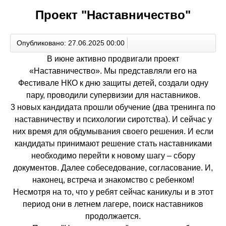
Проект "Наставничество"
Опубликовано: 27.06.2025 00:00
В июне активно продвигали проект
«Наставничество». Мы представляли его на
Фестивале НКО к дню защиты детей, создали одну
пару, проводили супервизии для наставников.
3 новых кандидата прошли обучение (два тренинга по
наставничеству и психологии сиротства). И сейчас у
них время для обдумывания своего решения. И если
кандидаты принимают решение стать наставниками
необходимо перейти к новому шагу – сбору
документов. Далее собеседование, согласование. И,
наконец, встреча и знакомство с ребенком!
Несмотря на то, что у ребят сейчас каникулы и в этот
период они в летнем лагере, поиск наставников
продолжается.