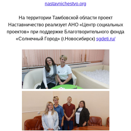
nastavnichestvo.org
На территории Тамбовской области проект
Наставничество реализует АНО «Центр социальных
проектов» при поддержке Благотворительного фонда
«Солнечный Город» (г.Новосибирск)
sgdeti.ru/