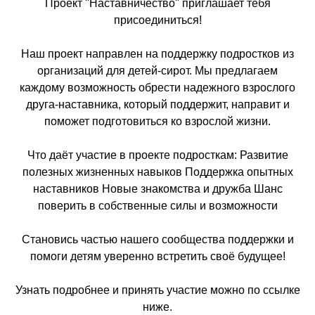
Проект "Наставничество" приглашает тебя
присоединиться!
Наш проект направлен на поддержку подростков из
организаций для детей-сирот. Мы предлагаем
каждому возможность обрести надежного взрослого
друга-наставника, который поддержит, направит и
поможет подготовиться ко взрослой жизни.
Что даёт участие в проекте подросткам: Развитие
полезных жизненных навыков Поддержка опытных
наставников Новые знакомства и дружба Шанс
поверить в собственные силы и возможности
Становись частью нашего сообщества поддержки и
помоги детям уверенно встретить своё будущее!
Узнать подробнее и принять участие можно по ссылке
ниже.