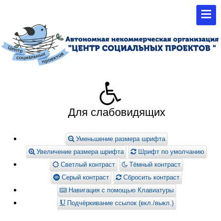
Для слабовидящих
Уменьшение размера шрифта
Увеличение размера шрифта
Шрифт по умолчанию
Светлый контраст
Тёмный контраст
Серый контраст
Сбросить контраст
Навигация с помощью Клавиатуры
Подчёркивание ссылок (вкл./выкл.)