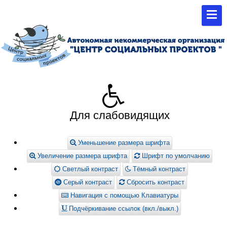
Для слабовидящих
Уменьшение размера шрифта
Увеличение размера шрифта
Шрифт по умолчанию
Светлый контраст
Тёмный контраст
Серый контраст
Сбросить контраст
Навигация с помощью Клавиатуры
Подчёркивание ссылок (вкл./выкл.)