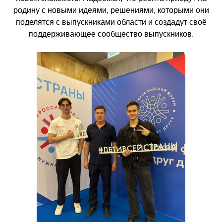
родину с новыми идеями, решениями, которыми они
поделятся с выпускниками области и создадут своё
поддерживающее сообщество выпускников.