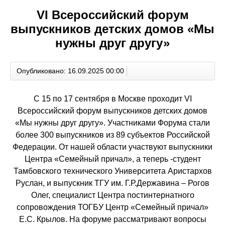
VI Всероссийский форум
выпускников детских домов «Мы
нужны друг другу»
Опубликовано: 16.09.2025 00:00
С 15 по 17 сентября в Москве проходит VI
Всероссийский форум выпускников детских домов
«Мы нужны друг другу». Участниками Форума стали
более 300 выпускников из 89 субъектов Российской
Федерации. От нашей области участвуют выпускники
Центра «Семейный причал», а теперь -студент
Тамбовского технического Университета Аристархов
Руслан, и выпускник ТГУ им. Г.Р.Державина – Рогов
Олег, специалист Центра постинтернатного
сопровождения ТОГБУ Центр «Семейный причал»
Е.С. Крылов. На форуме рассматривают вопросы