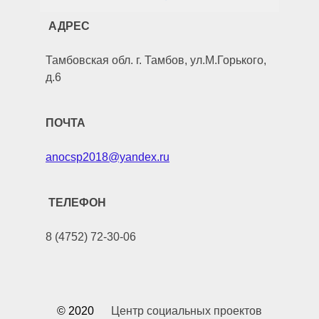
АДРЕС
Тамбовская обл. г. Тамбов, ул.М.Горького,
д.6
ПОЧТА
anocsp2018@yandex.ru
ТЕЛЕФОН
8 (4752) 72-30-06
© 2020
Центр социальных проектов