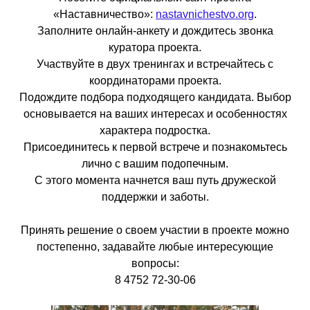
«Наставничество»:
nastavnichestvo.org
.
Заполните онлайн-анкету и дождитесь звонка
куратора проекта.
Участвуйте в двух тренингах и встречайтесь с
координаторами проекта.
Подождите подбора подходящего кандидата. Выбор
основывается на ваших интересах и особенностях
характера подростка.
Присоединитесь к первой встрече и познакомьтесь
лично с вашим подопечным.
С этого момента начнется ваш путь дружеской
поддержки и заботы.
Принять решение о своем участии в проекте можно
постепенно, задавайте любые интересующие
вопросы:
8 4752 72-30-06