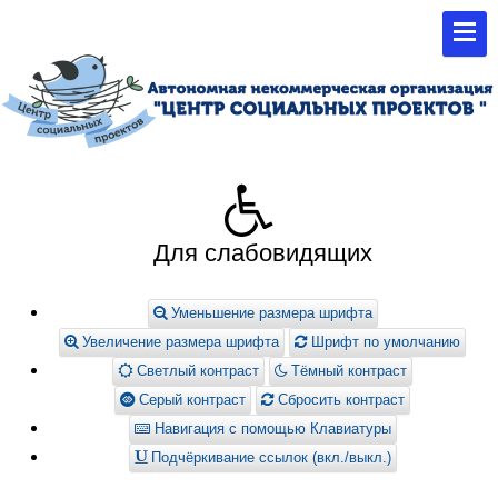
Для слабовидящих
Уменьшение размера шрифта
Увеличение размера шрифта
Шрифт по умолчанию
Светлый контраст
Тёмный контраст
Серый контраст
Сбросить контраст
Навигация с помощью Клавиатуры
Подчёркивание ссылок (вкл./выкл.)