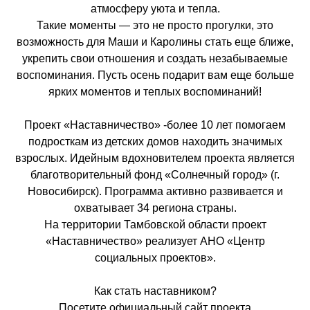
атмосферу уюта и тепла.
Такие моменты — это не просто прогулки, это
возможность для Маши и Каролины стать еще ближе,
укрепить свои отношения и создать незабываемые
воспоминания. Пусть осень подарит вам еще больше
ярких моментов и теплых воспоминаний!
Проект «Наставничество» -более 10 лет помогаем
подросткам из детских домов находить значимых
взрослых. Идейным вдохновителем проекта является
благотворительный фонд «Солнечный город» (г.
Новосибирск). Программа активно развивается и
охватывает 34 региона страны.
На территории Тамбовской области проект
«Наставничество» реализует АНО «Центр
социальных проектов».
Как стать наставником?
Посетите официальный сайт проекта