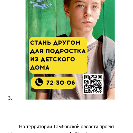
На территории Тамбовской области проект