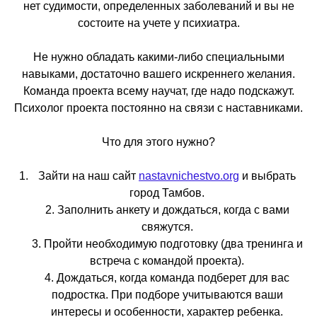
нет судимости, определенных заболеваний и вы не
состоите на учете у психиатра.
Не нужно обладать какими-либо специальными
навыками, достаточно вашего искреннего желания.
Команда проекта всему научат, где надо подскажут.
Психолог проекта постоянно на связи с наставниками.
Что для этого нужно?
Зайти на наш сайт
nastavnichestvo.org
и выбрать
город Тамбов.
2. Заполнить анкету и дождаться, когда с вами
свяжутся.
3. Пройти необходимую подготовку (два тренинга и
встреча с командой проекта).
4. Дождаться, когда команда подберет для вас
подростка. При подборе учитываются ваши
интересы и особенности, характер ребенка.