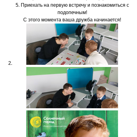
5. Приехать на первую встречу и познакомиться с
подопечным!
С этого момента ваша дружба начинается!