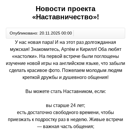
Новости проекта
«Наставничество»!
Опубликовано: 20.11.2025 00:00
У нас новая пара! И на этот раз долгожданная
мужская! Знакомитесь, Артём и Кирилл! Оба любят
«настолки». На первой встрече были поглощены
изучение новой игры на английском языке, что забыли
сделать красивое фото. Пожелаем молодым людям
крепкой дружбы и душевного общения!
Вы можете стать Наставником, если:
вы старше 24 лет;
есть достаточно свободного времени, чтобы
приезжать к подростку раз в неделю. Живые встречи
— важная часть общения;