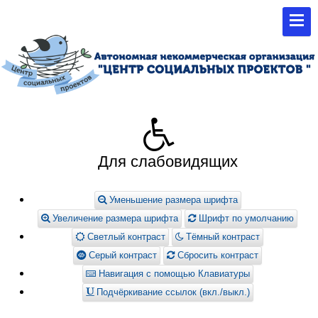
Для слабовидящих
Уменьшение размера шрифта
Увеличение размера шрифта
Шрифт по умолчанию
Светлый контраст
Тёмный контраст
Серый контраст
Сбросить контраст
Навигация с помощью Клавиатуры
Подчёркивание ссылок (вкл./выкл.)