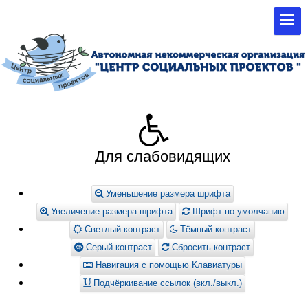
Для слабовидящих
Уменьшение размера шрифта
Увеличение размера шрифта
Шрифт по умолчанию
Светлый контраст
Тёмный контраст
Серый контраст
Сбросить контраст
Навигация с помощью Клавиатуры
Подчёркивание ссылок (вкл./выкл.)