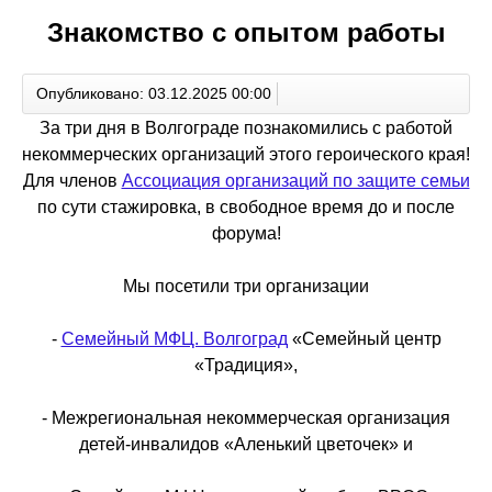
Знакомство с опытом работы
Опубликовано: 03.12.2025 00:00
За три дня в Волгограде познакомились с работой
некоммерческих организаций этого героического края!
Для членов
Ассоциация организаций по защите семьи
по сути стажировка, в свободное время до и после
форума!
Мы посетили три организации
-
Семейный МФЦ. Волгоград
«Семейный центр
«Традиция»,
- Межрегиональная некоммерческая организация
детей-инвалидов «Аленький цветочек» и