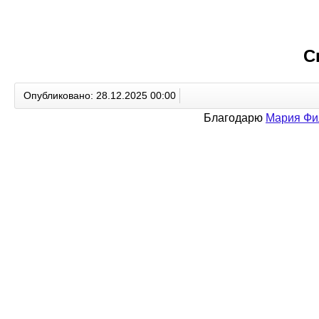
С
Опубликовано: 28.12.2025 00:00
Благодарю
Мария Фи