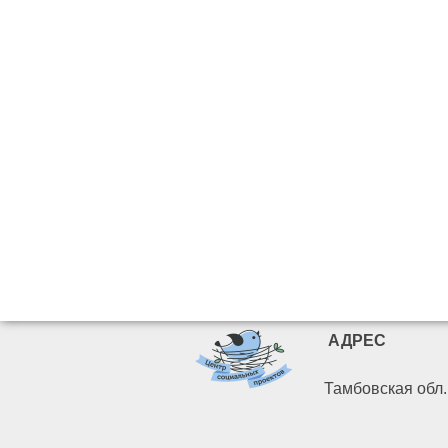
АДРЕС
Тамбовская обл. 