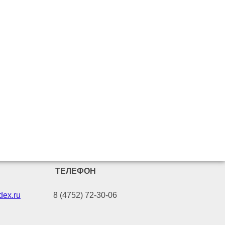
ТЕЛЕФОН
ex.ru
8 (4752) 72-30-06